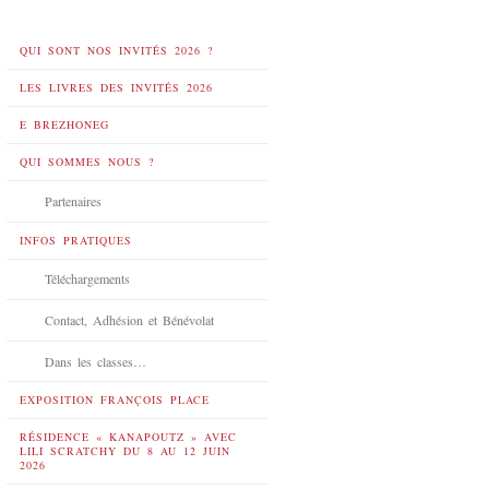
QUI SONT NOS INVITÉS 2026 ?
LES LIVRES DES INVITÉS 2026
E BREZHONEG
QUI SOMMES NOUS ?
Partenaires
INFOS PRATIQUES
Téléchargements
Contact, Adhésion et Bénévolat
Dans les classes…
EXPOSITION FRANÇOIS PLACE
RÉSIDENCE « KANAPOUTZ » AVEC
LILI SCRATCHY DU 8 AU 12 JUIN
2026