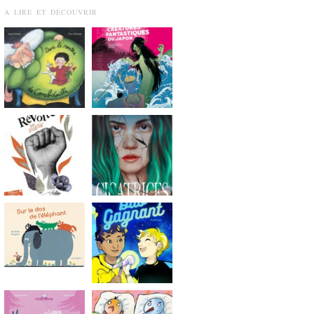
A LIRE ET DÉCOUVRIR