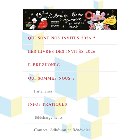
QUI SONT NOS INVITÉS 2026 ?
LES LIVRES DES INVITÉS 2026
E BREZHONEG
QUI SOMMES NOUS ?
Partenaires
INFOS PRATIQUES
Téléchargements
Contact, Adhésion et Bénévolat