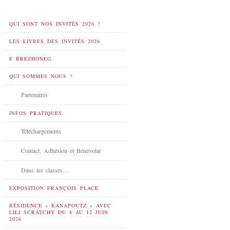
QUI SONT NOS INVITÉS 2026 ?
LES LIVRES DES INVITÉS 2026
E BREZHONEG
QUI SOMMES NOUS ?
Partenaires
INFOS PRATIQUES
Téléchargements
Contact, Adhésion et Bénévolat
Dans les classes…
EXPOSITION FRANÇOIS PLACE
RÉSIDENCE « KANAPOUTZ » AVEC
LILI SCRATCHY DU 8 AU 12 JUIN
2026