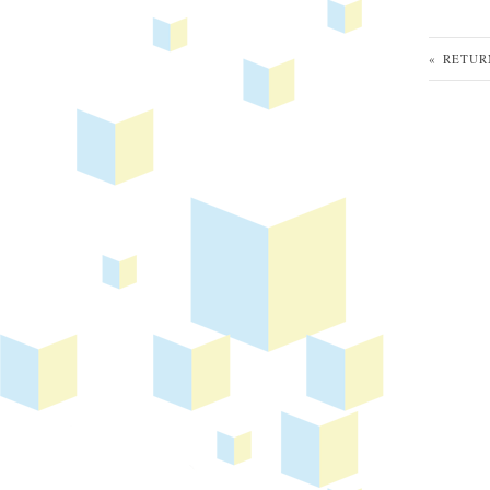
« RETUR