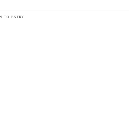
N TO ENTRY