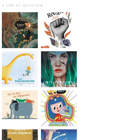
A LIRE ET DÉCOUVRIR