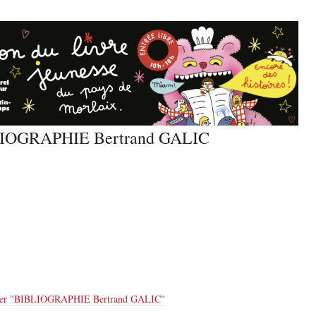
IOGRAPHIE Bertrand GALIC
er "
BIBLIOGRAPHIE Bertrand GALIC
"