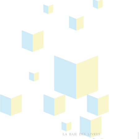
LA BAIE DES LIVRES