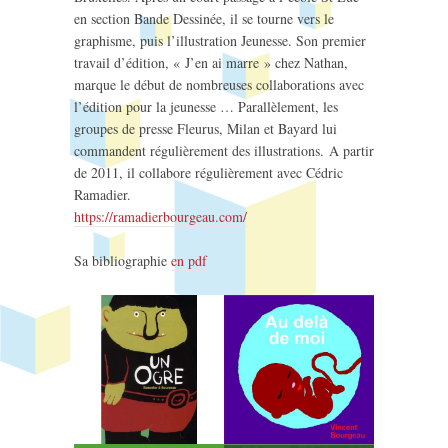
en section Bande Dessinée, il se tourne vers le
graphisme, puis l’illustration Jeunesse. Son premier
travail d’édition, « J’en ai marre » chez Nathan,
marque le début de nombreuses collaborations avec
l’édition pour la jeunesse … Parallèlement, les
groupes de presse Fleurus, Milan et Bayard lui
commandent régulièrement des illustrations. A partir
de 2011, il collabore régulièrement avec Cédric
Ramadier.
https://ramadierbourgeau.com/
Sa bibliographie
en pdf