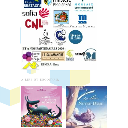
A LIRE ET DÉCOUVRIR