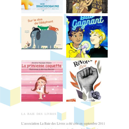
LA BAIE DES LIVRES
L’association La Baie des Livres a été crée en septembre 2011