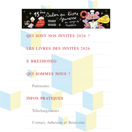
QUI SONT NOS INVITÉS 2026 ?
LES LIVRES DES INVITÉS 2026
E BREZHONEG
QUI SOMMES NOUS ?
Partenaires
INFOS PRATIQUES
Téléchargements
Contact, Adhésion et Bénévolat