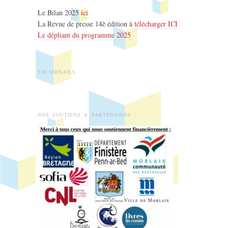
Le Bilan 2025
ici
La Revue de presse 14è édition à
télécharger ICI
Le dépliant du programme 2025
THUMBNAILS
NOS SOUTIENS & PARTENAIRES :