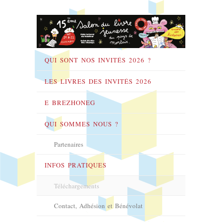
QUI SONT NOS INVITÉS 2026 ?
LES LIVRES DES INVITÉS 2026
E BREZHONEG
QUI SOMMES NOUS ?
Partenaires
INFOS PRATIQUES
Téléchargements
Contact, Adhésion et Bénévolat