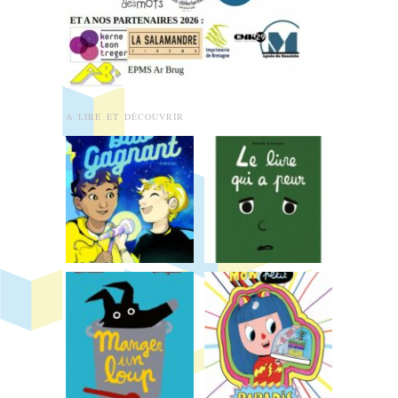
A LIRE ET DÉCOUVRIR