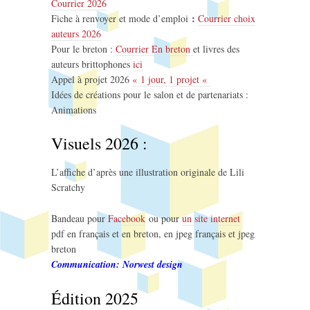
Courrier 2026
:
Fiche à renvoyer et mode d’emploi
Courrier choix
auteurs 2026
Pour le breton :
Courrier En breton
et livres des
auteurs brittophones
ici
Appel à projet 2026
« 1 jour, 1 projet «
Idées de créations pour le salon et de partenariats :
Animations
Visuels 2026 :
L’affiche d’après une illustration originale de Lili
Scratchy
Bandeau pour
Facebook
ou pour
un site internet
pdf en français et en breton, en jpeg français et jpeg
breton
Communication: Norwest design
Édition 2025