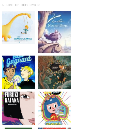
A LIRE ET DÉCOUVRIR