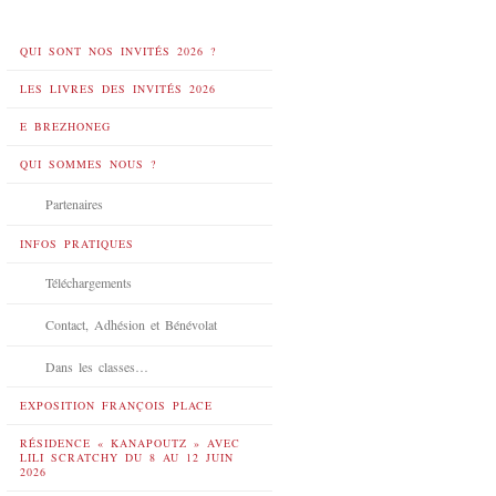
QUI SONT NOS INVITÉS 2026 ?
LES LIVRES DES INVITÉS 2026
E BREZHONEG
QUI SOMMES NOUS ?
Partenaires
INFOS PRATIQUES
Téléchargements
Contact, Adhésion et Bénévolat
Dans les classes…
EXPOSITION FRANÇOIS PLACE
RÉSIDENCE « KANAPOUTZ » AVEC
LILI SCRATCHY DU 8 AU 12 JUIN
2026