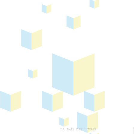
LA BAIE DES LIVRES