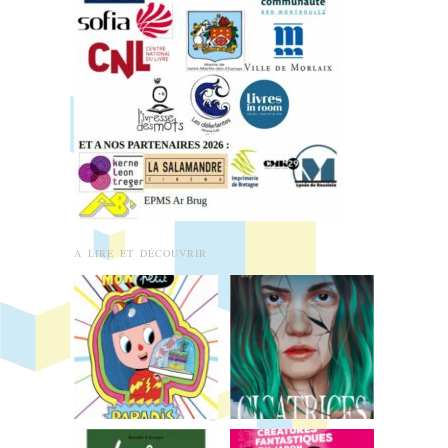
A LIRE ET DÉCOUVRIR