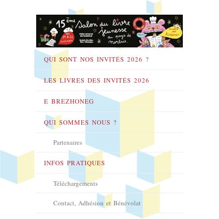
QUI SONT NOS INVITÉS 2026 ?
LES LIVRES DES INVITÉS 2026
E BREZHONEG
QUI SOMMES NOUS ?
Partenaires
INFOS PRATIQUES
Téléchargements
Contact, Adhésion et Bénévolat