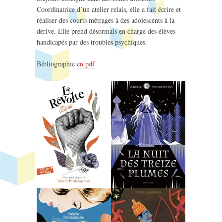
Coordinatrice d’un atelier relais, elle a fait écrire et
réaliser des courts métrages à des adolescents à la
dérive. Elle prend désormais en charge des élèves
handicapés par des troubles psychiques.
Bibliographie
en pdf