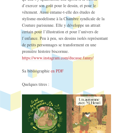
d’exercer son goût pour le dessin, et pour le
vêtement. Aussi entame-t-elle des études de
stylisme-modelisme à la Chambre syndicale de la
Couture parisienne. Elle y développe un attrait
certain pour l’illustration et pour l’univers de
l’enfance. Peu à peu, ses dessins isolés représentant
de petits personnages se transforment en une
première histoire biscornue.
https://www.instagram.com/ducasse.fanny/
Sa bibliographie
en PDF
Quelques titres :