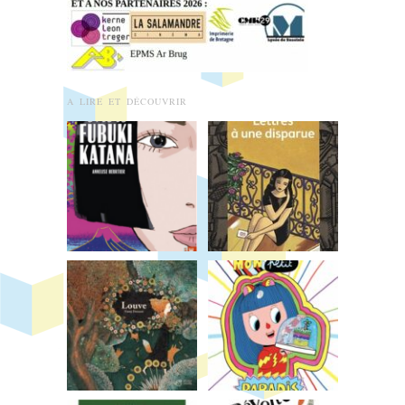
A LIRE ET DÉCOUVRIR