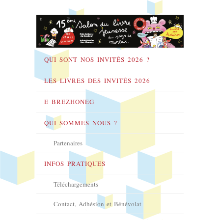
QUI SONT NOS INVITÉS 2026 ?
LES LIVRES DES INVITÉS 2026
E BREZHONEG
QUI SOMMES NOUS ?
Partenaires
INFOS PRATIQUES
Téléchargements
Contact, Adhésion et Bénévolat