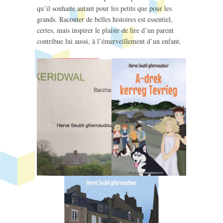
qu’il souhaite autant pour les petits que pour les
grands. Raconter de belles histoires est essentiel,
certes, mais inspirer le plaisir de lire d’un parent
contribue lui aussi, à l’émerveillement d’un enfant.