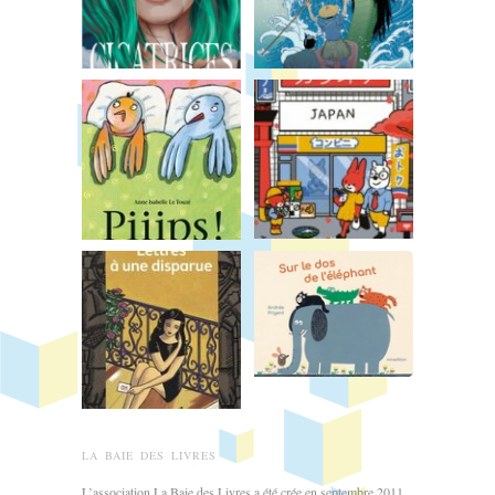
LA BAIE DES LIVRES
L’association La Baie des Livres a été crée en septembre 2011