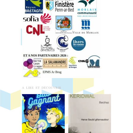
A LIRE ET DÉCOUVRIR