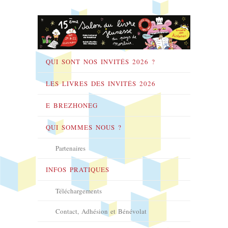
QUI SONT NOS INVITÉS 2026 ?
LES LIVRES DES INVITÉS 2026
E BREZHONEG
QUI SOMMES NOUS ?
Partenaires
INFOS PRATIQUES
Téléchargements
Contact, Adhésion et Bénévolat