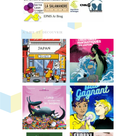
A LIRE ET DÉCOUVRIR