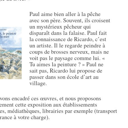
Paul aime bien aller à la pêche
avec son père. Souvent, ils croisent
un mystérieux pêcheur qui
disparaît dans la falaise. Paul fait
la connaissance de Ricardo, c’est
un artiste. Il le regarde peindre à
coups de brosses nerveux, mais ne
voit pas le paysage comme lui. «
Tu aimes la peinture ? » Paul ne
sait pas, Ricardo lui propose de
passer dans son école d’art au
village.
vons encadré ces œuvres, et nous proposons
tement cette exposition aux établissements
res, médiathèques, librairies par exemple (transport
rance à votre charge).