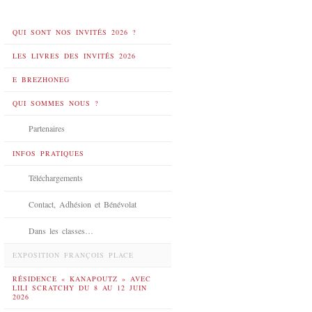
QUI SONT NOS INVITÉS 2026 ?
LES LIVRES DES INVITÉS 2026
E BREZHONEG
QUI SOMMES NOUS ?
Partenaires
INFOS PRATIQUES
Téléchargements
Contact, Adhésion et Bénévolat
Dans les classes…
EXPOSITION FRANÇOIS PLACE
RÉSIDENCE « KANAPOUTZ » AVEC
LILI SCRATCHY DU 8 AU 12 JUIN
2026