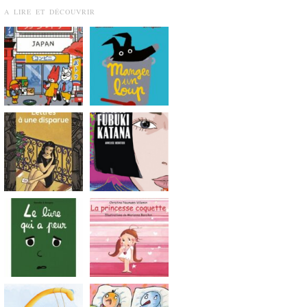
A LIRE ET DÉCOUVRIR