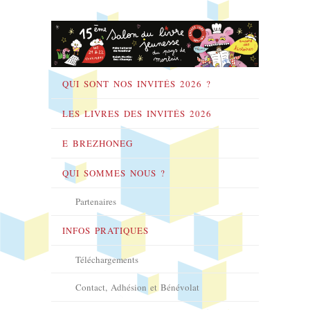
QUI SONT NOS INVITÉS 2026 ?
LES LIVRES DES INVITÉS 2026
E BREZHONEG
QUI SOMMES NOUS ?
Partenaires
INFOS PRATIQUES
Téléchargements
Contact, Adhésion et Bénévolat