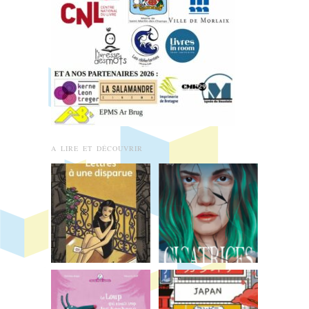
A LIRE ET DÉCOUVRIR