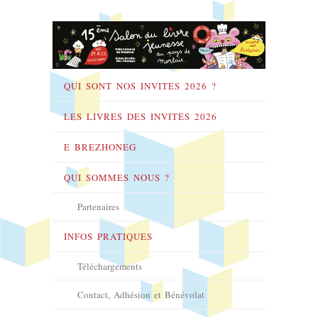
QUI SONT NOS INVITÉS 2026 ?
LES LIVRES DES INVITÉS 2026
E BREZHONEG
QUI SOMMES NOUS ?
Partenaires
INFOS PRATIQUES
Téléchargements
Contact, Adhésion et Bénévolat