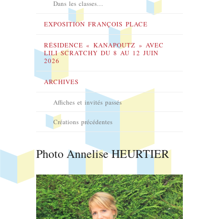
Dans les classes…
EXPOSITION FRANÇOIS PLACE
RÉSIDENCE « KANAPOUTZ » AVEC
LILI SCRATCHY DU 8 AU 12 JUIN
2026
ARCHIVES
Affiches et invités passés
Créations précédentes
Photo Annelise HEURTIER