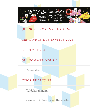
QUI SONT NOS INVITÉS 2026 ?
LES LIVRES DES INVITÉS 2026
E BREZHONEG
QUI SOMMES NOUS ?
Partenaires
INFOS PRATIQUES
Téléchargements
Contact, Adhésion et Bénévolat