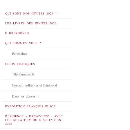
QUI SONT NOS INVITÉS 2026 ?
LES LIVRES DES INVITÉS 2026
E BREZHONEG
QUI SOMMES NOUS ?
Partenaires
INFOS PRATIQUES
Téléchargements
Contact, Adhésion et Bénévolat
Dans les classes…
EXPOSITION FRANÇOIS PLACE
RÉSIDENCE « KANAPOUTZ » AVEC
LILI SCRATCHY DU 8 AU 12 JUIN
2026