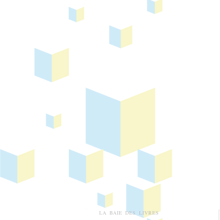
LA BAIE DES LIVRES