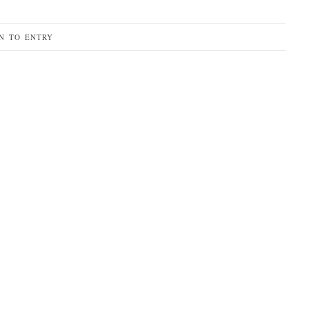
N TO ENTRY