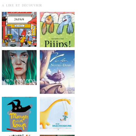
A LIRE ET DÉCOUVRIR