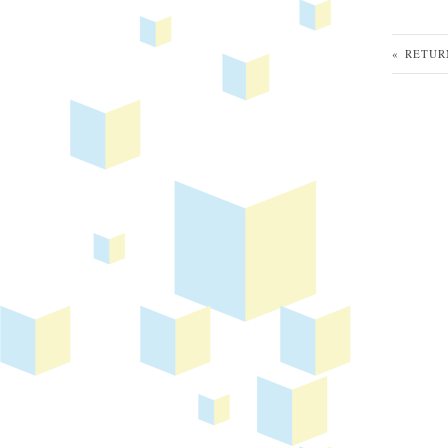
« RETUR