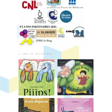
A LIRE ET DÉCOUVRIR