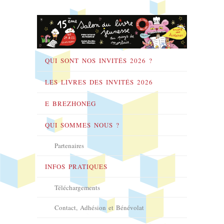
QUI SONT NOS INVITÉS 2026 ?
LES LIVRES DES INVITÉS 2026
E BREZHONEG
QUI SOMMES NOUS ?
Partenaires
INFOS PRATIQUES
Téléchargements
Contact, Adhésion et Bénévolat