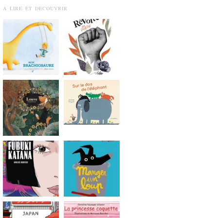
A LIRE ET DÉCOUVRIR