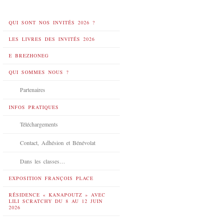
QUI SONT NOS INVITÉS 2026 ?
LES LIVRES DES INVITÉS 2026
E BREZHONEG
QUI SOMMES NOUS ?
Partenaires
INFOS PRATIQUES
Téléchargements
Contact, Adhésion et Bénévolat
Dans les classes…
EXPOSITION FRANÇOIS PLACE
RÉSIDENCE « KANAPOUTZ » AVEC
LILI SCRATCHY DU 8 AU 12 JUIN
2026