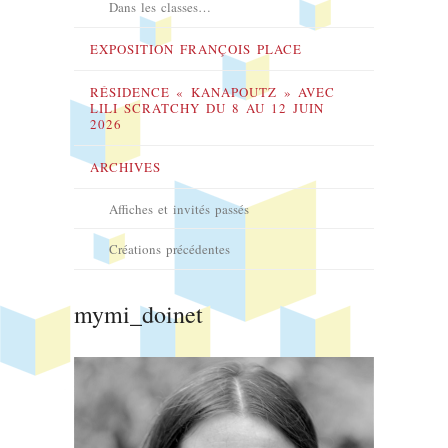
Dans les classes…
EXPOSITION FRANÇOIS PLACE
RÉSIDENCE « KANAPOUTZ » AVEC
LILI SCRATCHY DU 8 AU 12 JUIN
2026
ARCHIVES
Affiches et invités passés
Créations précédentes
mymi_doinet