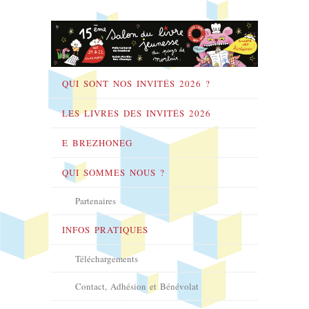
QUI SONT NOS INVITÉS 2026 ?
LES LIVRES DES INVITÉS 2026
E BREZHONEG
QUI SOMMES NOUS ?
Partenaires
INFOS PRATIQUES
Téléchargements
Contact, Adhésion et Bénévolat