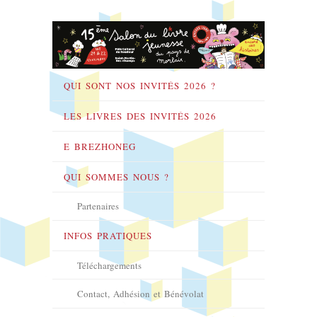
QUI SONT NOS INVITÉS 2026 ?
LES LIVRES DES INVITÉS 2026
E BREZHONEG
QUI SOMMES NOUS ?
Partenaires
INFOS PRATIQUES
Téléchargements
Contact, Adhésion et Bénévolat