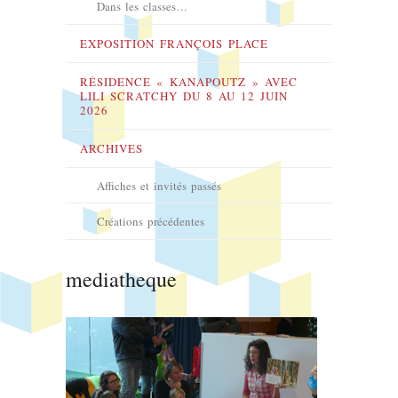
Dans les classes…
EXPOSITION FRANÇOIS PLACE
RÉSIDENCE « KANAPOUTZ » AVEC
LILI SCRATCHY DU 8 AU 12 JUIN
2026
ARCHIVES
Affiches et invités passés
Créations précédentes
mediatheque