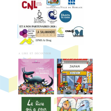
A LIRE ET DÉCOUVRIR