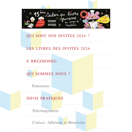
QUI SONT NOS INVITÉS 2026 ?
LES LIVRES DES INVITÉS 2026
E BREZHONEG
QUI SOMMES NOUS ?
Partenaires
INFOS PRATIQUES
Téléchargements
Contact, Adhésion et Bénévolat