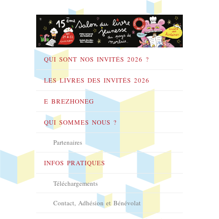
QUI SONT NOS INVITÉS 2026 ?
LES LIVRES DES INVITÉS 2026
E BREZHONEG
QUI SOMMES NOUS ?
Partenaires
INFOS PRATIQUES
Téléchargements
Contact, Adhésion et Bénévolat