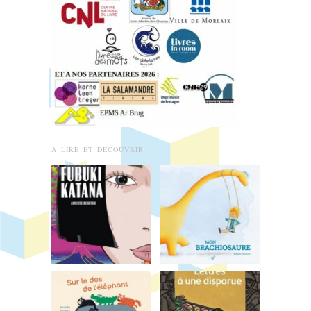
A LIRE ET DÉCOUVRIR