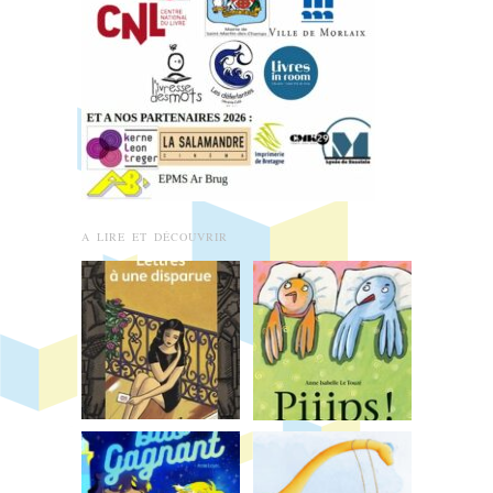
A LIRE ET DÉCOUVRIR