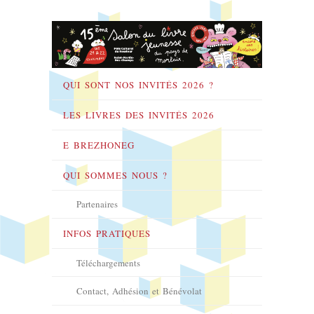
QUI SONT NOS INVITÉS 2026 ?
LES LIVRES DES INVITÉS 2026
E BREZHONEG
QUI SOMMES NOUS ?
Partenaires
INFOS PRATIQUES
Téléchargements
Contact, Adhésion et Bénévolat