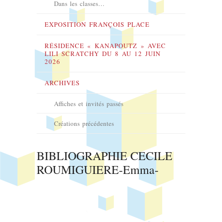
Dans les classes…
EXPOSITION FRANÇOIS PLACE
RÉSIDENCE « KANAPOUTZ » AVEC
LILI SCRATCHY DU 8 AU 12 JUIN
2026
ARCHIVES
Affiches et invités passés
Créations précédentes
BIBLIOGRAPHIE CECILE
ROUMIGUIERE-Emma-