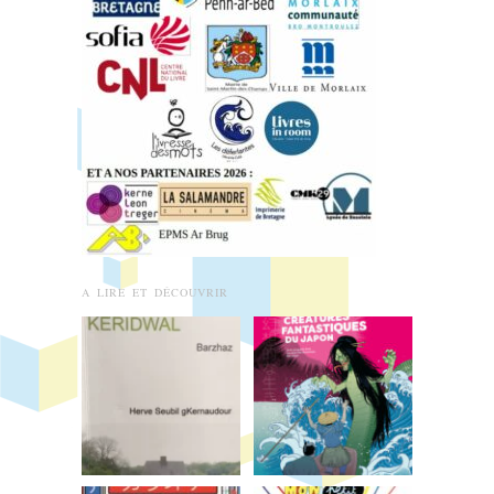
A LIRE ET DÉCOUVRIR