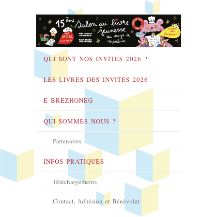
QUI SONT NOS INVITÉS 2026 ?
LES LIVRES DES INVITÉS 2026
E BREZHONEG
QUI SOMMES NOUS ?
Partenaires
INFOS PRATIQUES
Téléchargements
Contact, Adhésion et Bénévolat