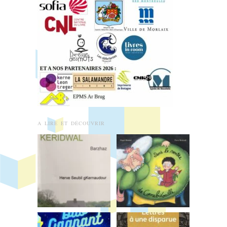
A LIRE ET DÉCOUVRIR