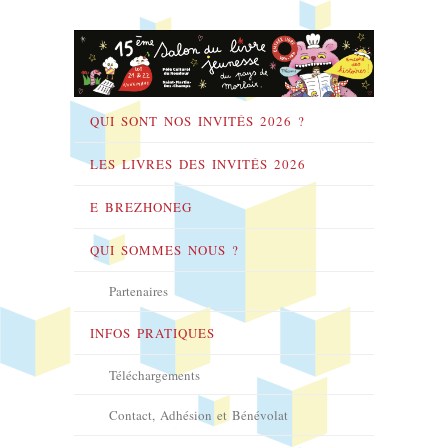
QUI SONT NOS INVITÉS 2026 ?
LES LIVRES DES INVITÉS 2026
E BREZHONEG
QUI SOMMES NOUS ?
Partenaires
INFOS PRATIQUES
Téléchargements
Contact, Adhésion et Bénévolat