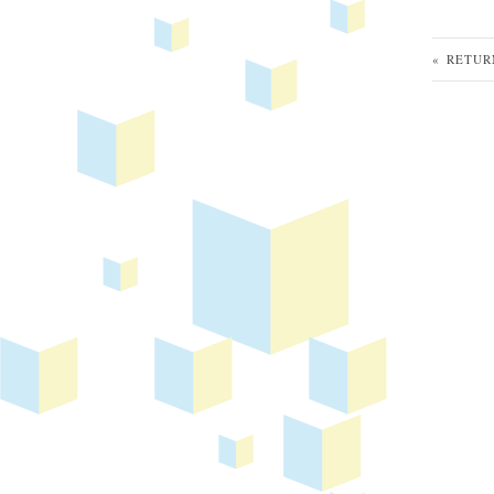
« RETUR