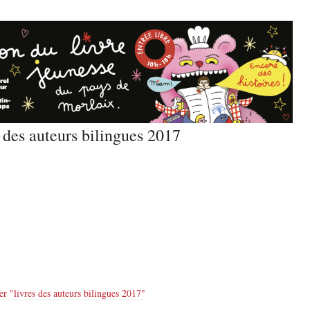
s des auteurs bilingues 2017
er "
livres des auteurs bilingues 2017
"