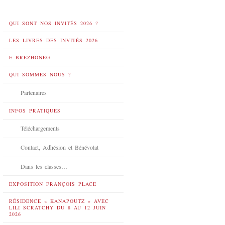
QUI SONT NOS INVITÉS 2026 ?
LES LIVRES DES INVITÉS 2026
E BREZHONEG
QUI SOMMES NOUS ?
Partenaires
INFOS PRATIQUES
Téléchargements
Contact, Adhésion et Bénévolat
Dans les classes…
EXPOSITION FRANÇOIS PLACE
RÉSIDENCE « KANAPOUTZ » AVEC
LILI SCRATCHY DU 8 AU 12 JUIN
2026