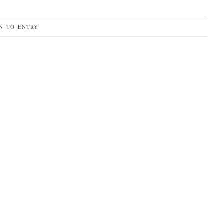
N TO ENTRY