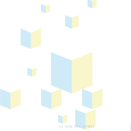
LA BAIE DES LIVRES