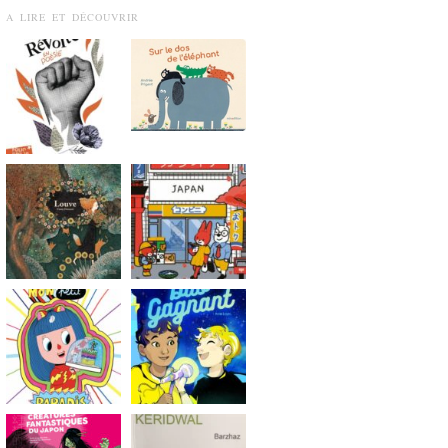
A LIRE ET DÉCOUVRIR