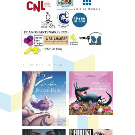
A LIRE ET DÉCOUVRIR