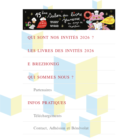
QUI SONT NOS INVITÉS 2026 ?
LES LIVRES DES INVITÉS 2026
E BREZHONEG
QUI SOMMES NOUS ?
Partenaires
INFOS PRATIQUES
Téléchargements
Contact, Adhésion et Bénévolat