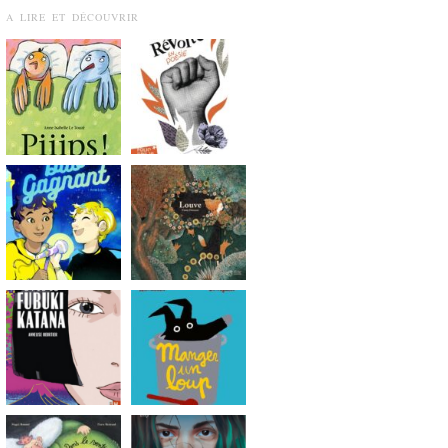
A LIRE ET DÉCOUVRIR