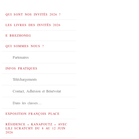
QUI SONT NOS INVITÉS 2026 ?
LES LIVRES DES INVITÉS 2026
E BREZHONEG
QUI SOMMES NOUS ?
Partenaires
INFOS PRATIQUES
Téléchargements
Contact, Adhésion et Bénévolat
Dans les classes…
EXPOSITION FRANÇOIS PLACE
RÉSIDENCE « KANAPOUTZ » AVEC
LILI SCRATCHY DU 8 AU 12 JUIN
2026