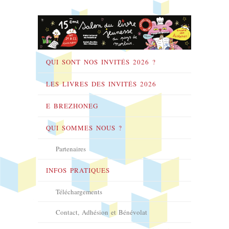
QUI SONT NOS INVITÉS 2026 ?
LES LIVRES DES INVITÉS 2026
E BREZHONEG
QUI SOMMES NOUS ?
Partenaires
INFOS PRATIQUES
Téléchargements
Contact, Adhésion et Bénévolat