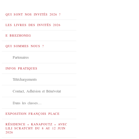
QUI SONT NOS INVITÉS 2026 ?
LES LIVRES DES INVITÉS 2026
E BREZHONEG
QUI SOMMES NOUS ?
Partenaires
INFOS PRATIQUES
Téléchargements
Contact, Adhésion et Bénévolat
Dans les classes…
EXPOSITION FRANÇOIS PLACE
RÉSIDENCE « KANAPOUTZ » AVEC
LILI SCRATCHY DU 8 AU 12 JUIN
2026