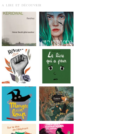
A LIRE ET DÉCOUVRIR