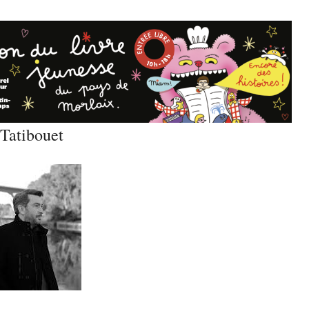
Tatibouet