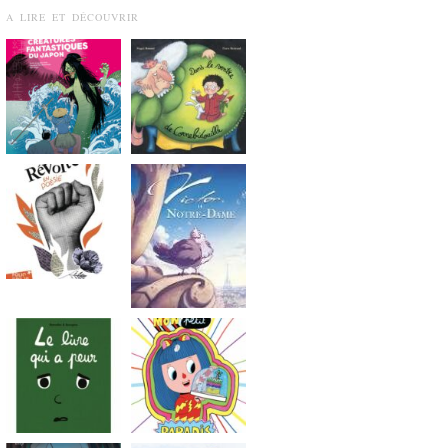
A LIRE ET DÉCOUVRIR