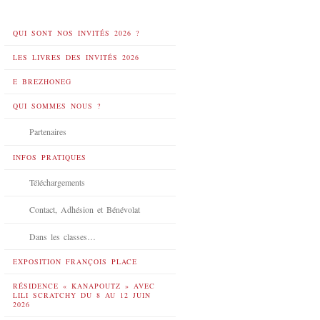
QUI SONT NOS INVITÉS 2026 ?
LES LIVRES DES INVITÉS 2026
E BREZHONEG
QUI SOMMES NOUS ?
Partenaires
INFOS PRATIQUES
Téléchargements
Contact, Adhésion et Bénévolat
Dans les classes…
EXPOSITION FRANÇOIS PLACE
RÉSIDENCE « KANAPOUTZ » AVEC
LILI SCRATCHY DU 8 AU 12 JUIN
2026