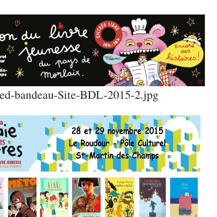
ed-bandeau-Site-BDL-2015-2.jpg