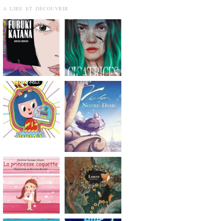
A LIRE ET DÉCOUVRIR