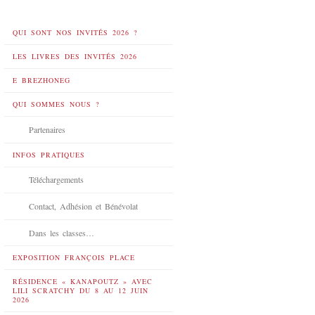
QUI SONT NOS INVITÉS 2026 ?
LES LIVRES DES INVITÉS 2026
E BREZHONEG
QUI SOMMES NOUS ?
Partenaires
INFOS PRATIQUES
Téléchargements
Contact, Adhésion et Bénévolat
Dans les classes…
EXPOSITION FRANÇOIS PLACE
RÉSIDENCE « KANAPOUTZ » AVEC
LILI SCRATCHY DU 8 AU 12 JUIN
2026