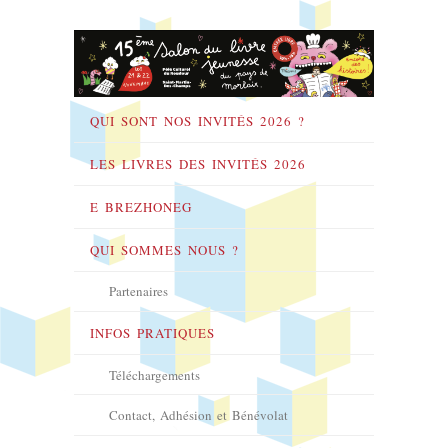
QUI SONT NOS INVITÉS 2026 ?
LES LIVRES DES INVITÉS 2026
E BREZHONEG
QUI SOMMES NOUS ?
Partenaires
INFOS PRATIQUES
Téléchargements
Contact, Adhésion et Bénévolat