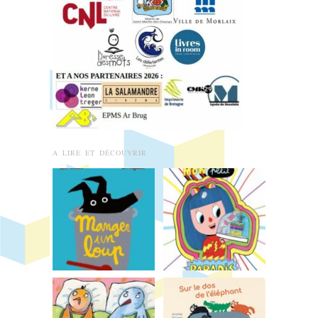
A LIRE ET DÉCOUVRIR