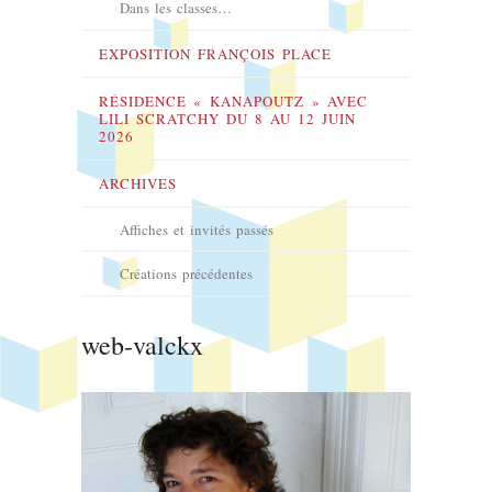
Dans les classes…
EXPOSITION FRANÇOIS PLACE
RÉSIDENCE « KANAPOUTZ » AVEC
LILI SCRATCHY DU 8 AU 12 JUIN
2026
ARCHIVES
Affiches et invités passés
Créations précédentes
web-valckx