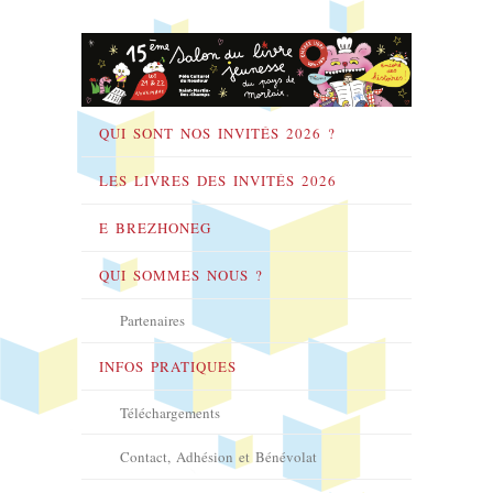
QUI SONT NOS INVITÉS 2026 ?
LES LIVRES DES INVITÉS 2026
E BREZHONEG
QUI SOMMES NOUS ?
Partenaires
INFOS PRATIQUES
Téléchargements
Contact, Adhésion et Bénévolat