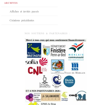
ARCHIVES
Affiches et invités passés
Créations précédentes
NOS SOUTIENS & PARTENAIRES :