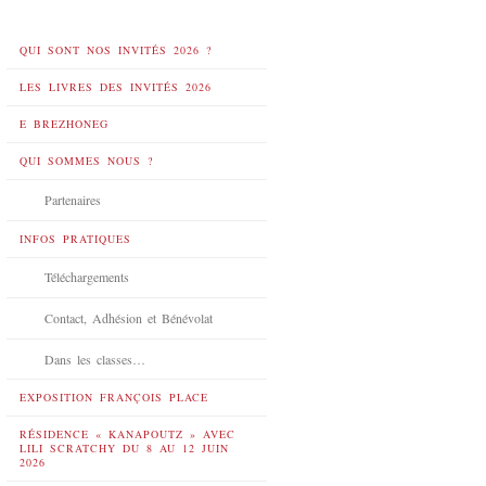
QUI SONT NOS INVITÉS 2026 ?
LES LIVRES DES INVITÉS 2026
E BREZHONEG
QUI SOMMES NOUS ?
Partenaires
INFOS PRATIQUES
Téléchargements
Contact, Adhésion et Bénévolat
Dans les classes…
EXPOSITION FRANÇOIS PLACE
RÉSIDENCE « KANAPOUTZ » AVEC
LILI SCRATCHY DU 8 AU 12 JUIN
2026