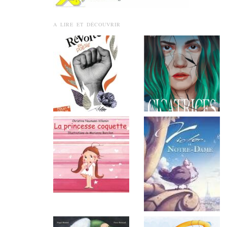
A LIRE ET DÉCOUVRIR