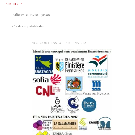
ARCHIVES
Affiches et invités passés
Créations précédentes
NOS SOUTIENS & PARTENAIRES :