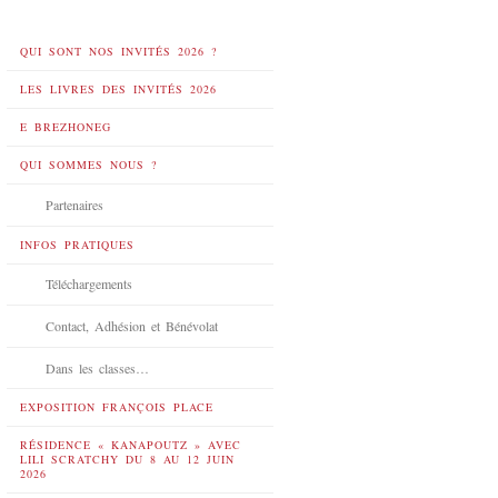
QUI SONT NOS INVITÉS 2026 ?
LES LIVRES DES INVITÉS 2026
E BREZHONEG
QUI SOMMES NOUS ?
Partenaires
INFOS PRATIQUES
Téléchargements
Contact, Adhésion et Bénévolat
Dans les classes…
EXPOSITION FRANÇOIS PLACE
RÉSIDENCE « KANAPOUTZ » AVEC
LILI SCRATCHY DU 8 AU 12 JUIN
2026