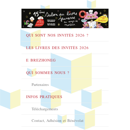
QUI SONT NOS INVITÉS 2026 ?
LES LIVRES DES INVITÉS 2026
E BREZHONEG
QUI SOMMES NOUS ?
Partenaires
INFOS PRATIQUES
Téléchargements
Contact, Adhésion et Bénévolat