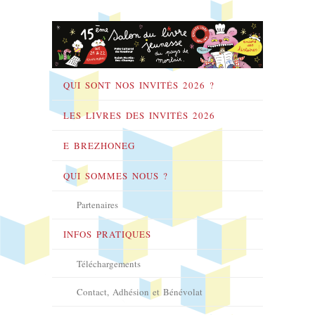
QUI SONT NOS INVITÉS 2026 ?
LES LIVRES DES INVITÉS 2026
E BREZHONEG
QUI SOMMES NOUS ?
Partenaires
INFOS PRATIQUES
Téléchargements
Contact, Adhésion et Bénévolat