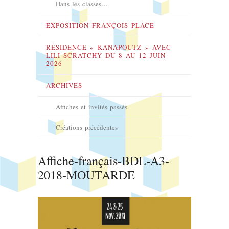
Dans les classes…
EXPOSITION FRANÇOIS PLACE
RÉSIDENCE « KANAPOUTZ » AVEC
LILI SCRATCHY DU 8 AU 12 JUIN
2026
ARCHIVES
Affiches et invités passés
Créations précédentes
Affiche-français-BDL-A3-
2018-MOUTARDE