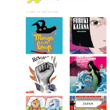
A LIRE ET DÉCOUVRIR