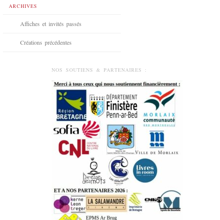
ARCHIVES
Affiches et invités passés
Créations précédentes
NOS SOUTIENS & PARTENAIRES :