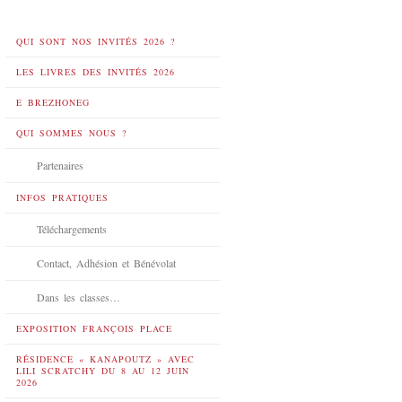
QUI SONT NOS INVITÉS 2026 ?
LES LIVRES DES INVITÉS 2026
E BREZHONEG
QUI SOMMES NOUS ?
Partenaires
INFOS PRATIQUES
Téléchargements
Contact, Adhésion et Bénévolat
Dans les classes…
EXPOSITION FRANÇOIS PLACE
RÉSIDENCE « KANAPOUTZ » AVEC
LILI SCRATCHY DU 8 AU 12 JUIN
2026