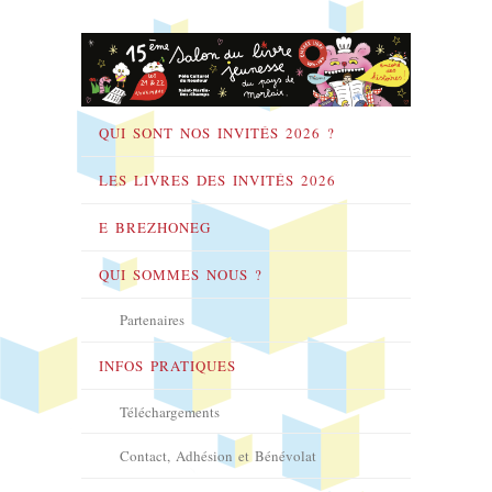
QUI SONT NOS INVITÉS 2026 ?
LES LIVRES DES INVITÉS 2026
E BREZHONEG
QUI SOMMES NOUS ?
Partenaires
INFOS PRATIQUES
Téléchargements
Contact, Adhésion et Bénévolat