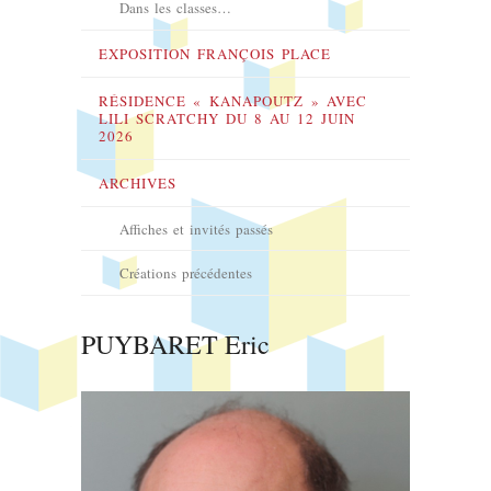
Dans les classes…
EXPOSITION FRANÇOIS PLACE
RÉSIDENCE « KANAPOUTZ » AVEC
LILI SCRATCHY DU 8 AU 12 JUIN
2026
ARCHIVES
Affiches et invités passés
Créations précédentes
PUYBARET Eric