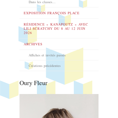
Dans les classes…
EXPOSITION FRANÇOIS PLACE
RÉSIDENCE « KANAPOUTZ » AVEC
LILI SCRATCHY DU 8 AU 12 JUIN
2026
ARCHIVES
Affiches et invités passés
Créations précédentes
Oury Fleur