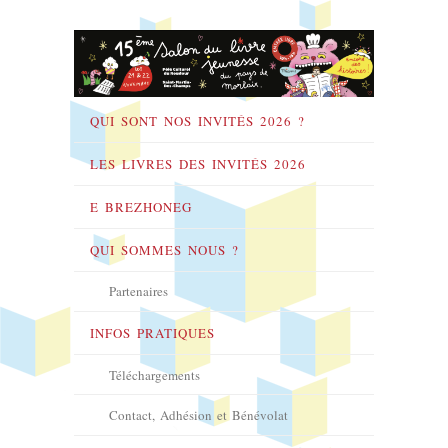
QUI SONT NOS INVITÉS 2026 ?
LES LIVRES DES INVITÉS 2026
E BREZHONEG
QUI SOMMES NOUS ?
Partenaires
INFOS PRATIQUES
Téléchargements
Contact, Adhésion et Bénévolat