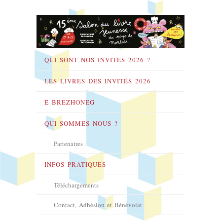
QUI SONT NOS INVITÉS 2026 ?
LES LIVRES DES INVITÉS 2026
E BREZHONEG
QUI SOMMES NOUS ?
Partenaires
INFOS PRATIQUES
Téléchargements
Contact, Adhésion et Bénévolat