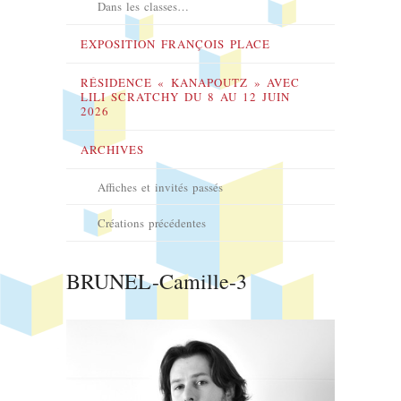
Dans les classes…
EXPOSITION FRANÇOIS PLACE
RÉSIDENCE « KANAPOUTZ » AVEC
LILI SCRATCHY DU 8 AU 12 JUIN
2026
ARCHIVES
Affiches et invités passés
Créations précédentes
BRUNEL-Camille-3