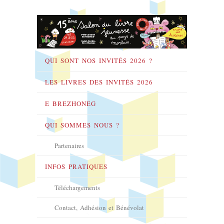
QUI SONT NOS INVITÉS 2026 ?
LES LIVRES DES INVITÉS 2026
E BREZHONEG
QUI SOMMES NOUS ?
Partenaires
INFOS PRATIQUES
Téléchargements
Contact, Adhésion et Bénévolat