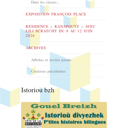
Dans les classes…
EXPOSITION FRANÇOIS PLACE
RÉSIDENCE « KANAPOUTZ » AVEC
LILI SCRATCHY DU 8 AU 12 JUIN
2026
ARCHIVES
Affiches et invités passés
Créations précédentes
Istoriou bzh