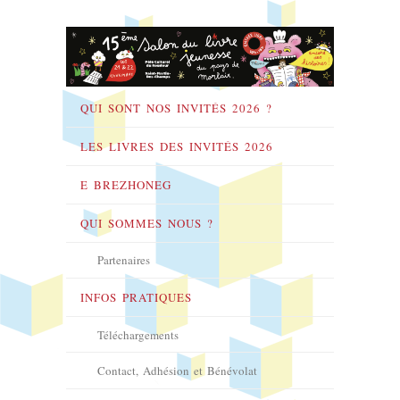
QUI SONT NOS INVITÉS 2026 ?
LES LIVRES DES INVITÉS 2026
E BREZHONEG
QUI SOMMES NOUS ?
Partenaires
INFOS PRATIQUES
Téléchargements
Contact, Adhésion et Bénévolat