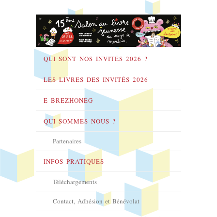
QUI SONT NOS INVITÉS 2026 ?
LES LIVRES DES INVITÉS 2026
E BREZHONEG
QUI SOMMES NOUS ?
Partenaires
INFOS PRATIQUES
Téléchargements
Contact, Adhésion et Bénévolat