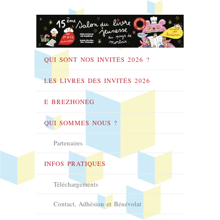
QUI SONT NOS INVITÉS 2026 ?
LES LIVRES DES INVITÉS 2026
E BREZHONEG
QUI SOMMES NOUS ?
Partenaires
INFOS PRATIQUES
Téléchargements
Contact, Adhésion et Bénévolat