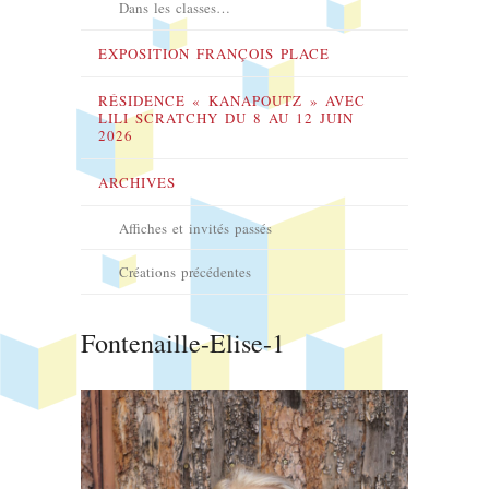
Dans les classes…
EXPOSITION FRANÇOIS PLACE
RÉSIDENCE « KANAPOUTZ » AVEC
LILI SCRATCHY DU 8 AU 12 JUIN
2026
ARCHIVES
Affiches et invités passés
Créations précédentes
Fontenaille-Elise-1