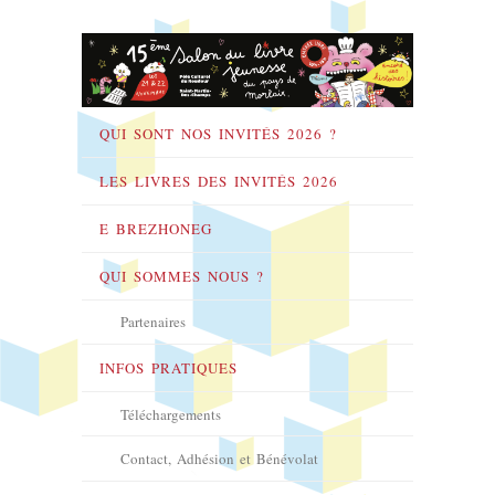
QUI SONT NOS INVITÉS 2026 ?
LES LIVRES DES INVITÉS 2026
E BREZHONEG
QUI SOMMES NOUS ?
Partenaires
INFOS PRATIQUES
Téléchargements
Contact, Adhésion et Bénévolat