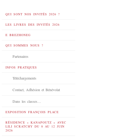
QUI SONT NOS INVITÉS 2026 ?
LES LIVRES DES INVITÉS 2026
E BREZHONEG
QUI SOMMES NOUS ?
Partenaires
INFOS PRATIQUES
Téléchargements
Contact, Adhésion et Bénévolat
Dans les classes…
EXPOSITION FRANÇOIS PLACE
RÉSIDENCE « KANAPOUTZ » AVEC
LILI SCRATCHY DU 8 AU 12 JUIN
2026