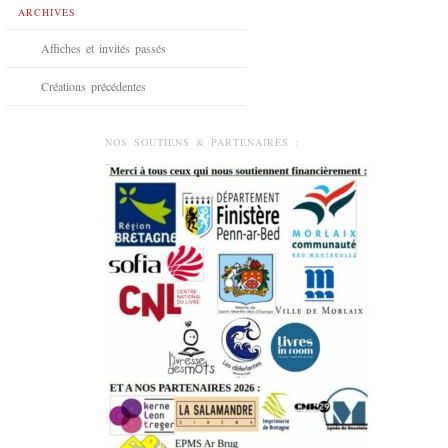
ARCHIVES
Affiches et invités passés
Créations précédentes
NOS SOUTIENS & PARTENAIRES :