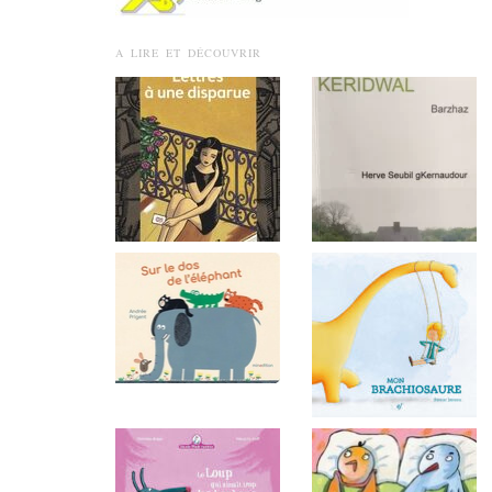
A LIRE ET DÉCOUVRIR