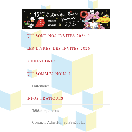
QUI SONT NOS INVITÉS 2026 ?
LES LIVRES DES INVITÉS 2026
E BREZHONEG
QUI SOMMES NOUS ?
Partenaires
INFOS PRATIQUES
Téléchargements
Contact, Adhésion et Bénévolat