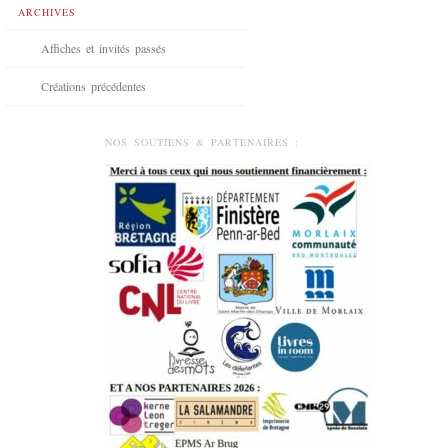
ARCHIVES
Affiches et invités passés
Créations précédentes
NOS SOUTIENS & PARTENAIRES :