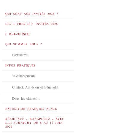
QUI SONT NOS INVITÉS 2026 ?
LES LIVRES DES INVITÉS 2026
E BREZHONEG
QUI SOMMES NOUS ?
Partenaires
INFOS PRATIQUES
Téléchargements
Contact, Adhésion et Bénévolat
Dans les classes…
EXPOSITION FRANÇOIS PLACE
RÉSIDENCE « KANAPOUTZ » AVEC
LILI SCRATCHY DU 8 AU 12 JUIN
2026