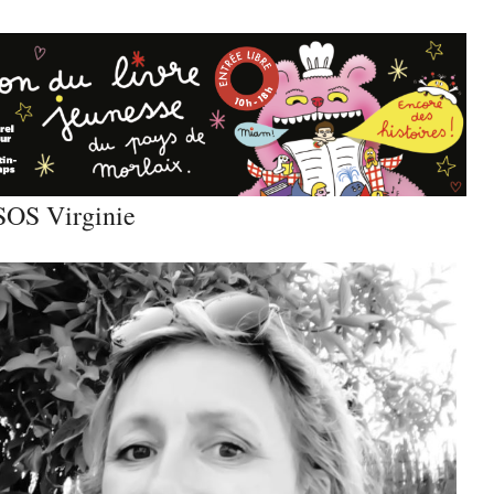
OS Virginie