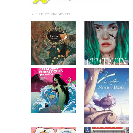
A LIRE ET DÉCOUVRIR