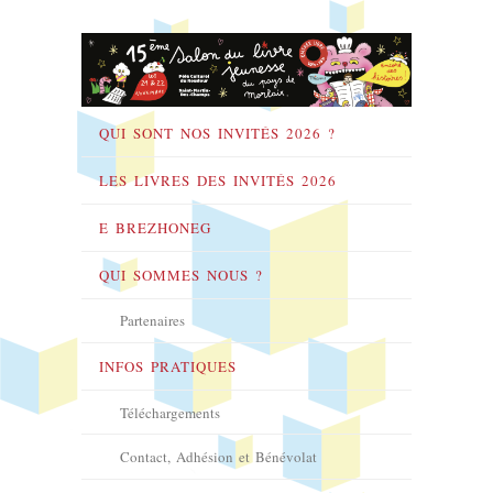
QUI SONT NOS INVITÉS 2026 ?
LES LIVRES DES INVITÉS 2026
E BREZHONEG
QUI SOMMES NOUS ?
Partenaires
INFOS PRATIQUES
Téléchargements
Contact, Adhésion et Bénévolat